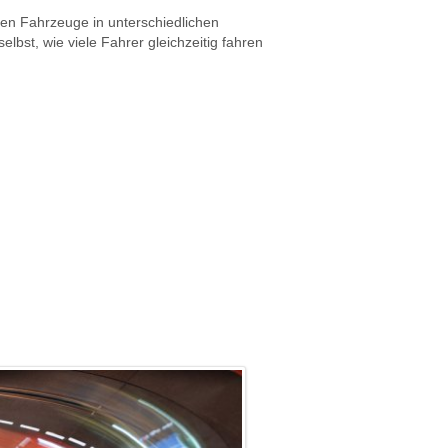
tzen Fahrzeuge in unterschiedlichen
lbst, wie viele Fahrer gleichzeitig fahren