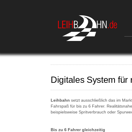
Digitales System für
Leihbahn
setzt ausschließlich das im Markt
Fahrspaß für bis zu 6 Fahrer. Realitätsnah
beispielsweise Spritverbrauch oder Spurwec
Bis zu 6 Fahrer gleichzeitig