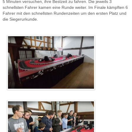
5 Minuten versuchen, ihre Bestzeit zu fahren. Die jeweils 3
schnellsten Fahrer kamen eine Runde weiter. Im Finale kämpften 6
Fahrer mit den schnellsten Rundenzeiten um den ersten Platz und
die Siegerurkunde.