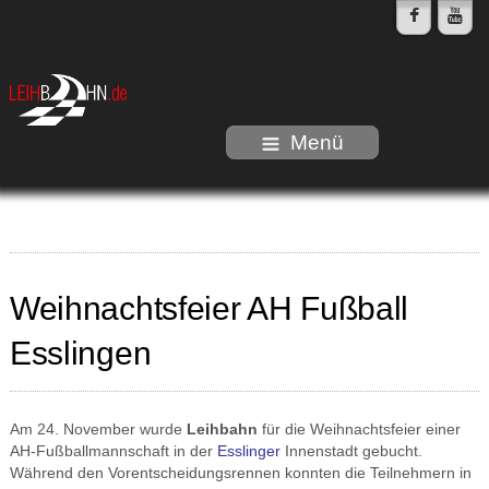
Menü
Weihnachtsfeier AH Fußball
Esslingen
Am 24. November wurde
Leihbahn
für die Weihnachtsfeier einer
AH-Fußballmannschaft in der
Esslinger
Innenstadt gebucht.
Während den Vorentscheidungsrennen konnten die Teilnehmern in