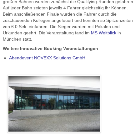
großen Bahnen wurden zunächst die Qualifying-Runden gefahren.
Auf jeder Bahn zeigten jeweils 4 Fahrer gleichzeitig ihr Können.
Beim anschließenden Finale wurden die Fahrer durch die
zuschauenden Kollegen angefeuert und konnten so Spitzenzeiten
von 6.0 Sek. einfahren. Die Sieger wurden mit Pokalen und
Urkunden geehrt. Die Veranstaltung fand im
MS Weitblick
in
München statt.
Weitere Innovative Booking Veranstaltungen
Abendevent NOVEXX Solutions GmbH